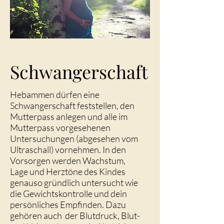
Schwangerschaft
Hebammen dürfen eine
Schwangerschaft feststellen, den
Mutterpass anlegen und alle im
Mutterpass vorgesehenen
Untersuchungen (abgesehen vom
Ultraschall) vornehmen. In den
Vorsorgen werden Wachstum,
Lage und Herztöne des Kindes
genauso gründlich untersucht wie
die Gewichtskontrolle und dein
persönliches Empfinden. Dazu
gehören auch der Blutdruck, Blut-