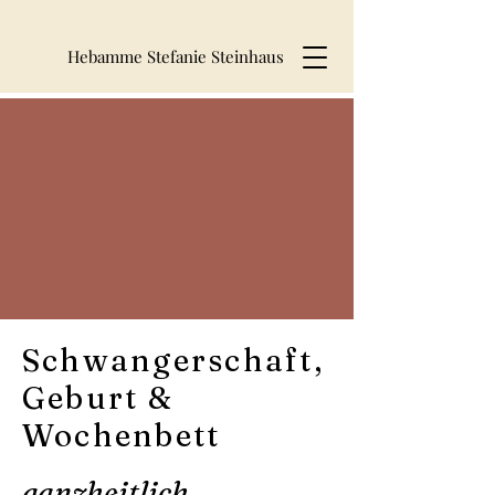
Hebamme Stefanie Steinhaus
Schwangerschaft,
Geburt &
Wochenbett
ganzheitlich,