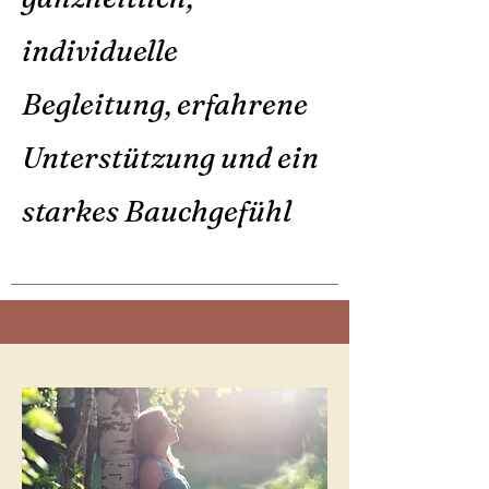
individuelle
Begleitung, erfahrene
Unterstützung und ein
starkes Bauchgefühl